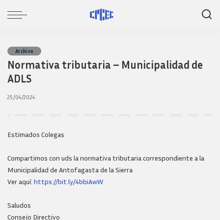
Archivo
Normativa tributaria – Municipalidad de
ADLS
25/04/2024
Estimados Colegas
Compartimos con uds la normativa tributaria correspondiente a la
Municipalidad de Antofagasta de la Sierra
Ver aquí:
https://bit.ly/4bbiAwW
Saludos
Consejo Directivo