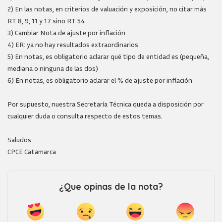
2) En las notas, en criterios de valuación y exposición, no citar más
RT 8, 9, 11 y 17 sino RT 54
3) Cambiar Nota de ajuste por inflación
4) ER: ya no hay resultados extraordinarios
5) En notas, es obligatorio aclarar qué tipo de entidad es (pequeña,
mediana o ninguna de las dos)
6) En notas, es obligatorio aclarar el % de ajuste por inflación
Por supuesto, nuestra Secretaría Técnica queda a disposición por
cualquier duda o consulta respecto de estos temas.
Saludos
CPCE Catamarca
¿Que opinas de la nota?