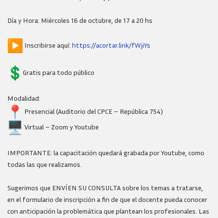
Día y Hora: Miércoles 16 de octubre, de 17 a 20 hs
Inscribirse aquí:
https://acortar.link/fWjiYs
Gratis para todo público
Modalidad:
Presencial (Auditorio del CPCE – República 754)
Virtual – Zoom y Youtube
IMPORTANTE: la capacitación quedará grabada por Youtube, como
todas las que realizamos.
Sugerimos que ENVÍEN SU CONSULTA sobre los temas a tratarse,
en el formulario de inscripción a fin de que el docente pueda conocer
con anticipación la problemática que plantean los profesionales. Las