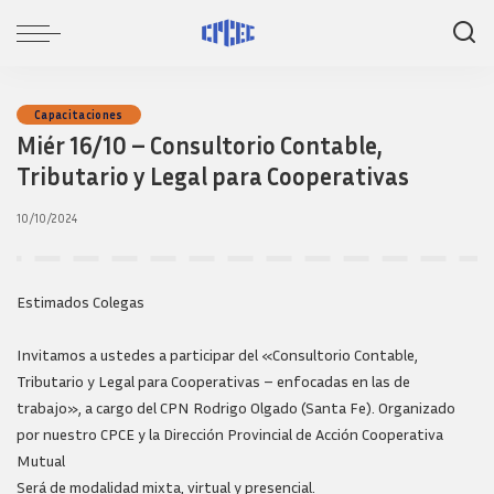
Capacitaciones
Miér 16/10 – Consultorio Contable,
Tributario y Legal para Cooperativas
10/10/2024
Estimados Colegas
Invitamos a ustedes a participar del «Consultorio Contable,
Tributario y Legal para Cooperativas – enfocadas en las de
trabajo», a cargo del CPN Rodrigo Olgado (Santa Fe). Organizado
por nuestro CPCE y la Dirección Provincial de Acción Cooperativa
Mutual
Será de modalidad mixta, virtual y presencial.