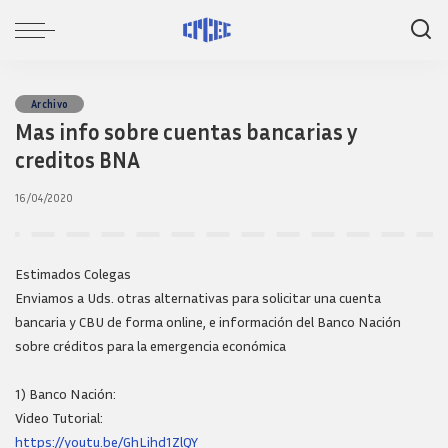
Archivo
Mas info sobre cuentas bancarias y
creditos BNA
16/04/2020
Estimados Colegas
Enviamos a Uds. otras alternativas para solicitar una cuenta
bancaria y CBU de forma online, e información del Banco Nación
sobre créditos para la emergencia económica
1) Banco Nación:
Video Tutorial:
https://youtu.be/GhLihd1ZlQY