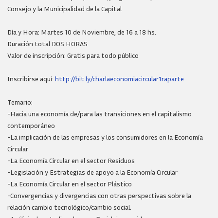
Consejo y la Municipalidad de la Capital
Día y Hora: Martes 10 de Noviembre, de 16 a 18 hs.
Duración total DOS HORAS
Valor de inscripción: Gratis para todo público
Inscribirse aquí:
http://bit.ly/charlaeconomiacircular1raparte
Temario:
-Hacia una economía de/para las transiciones en el capitalismo
contemporáneo
-La implicación de las empresas y los consumidores en la Economía
Circular
-La Economía Circular en el sector Residuos
-Legislación y Estrategias de apoyo a la Economía Circular
-La Economía Circular en el sector Plástico
-Convergencias y divergencias con otras perspectivas sobre la
relación cambio tecnológico/cambio social.