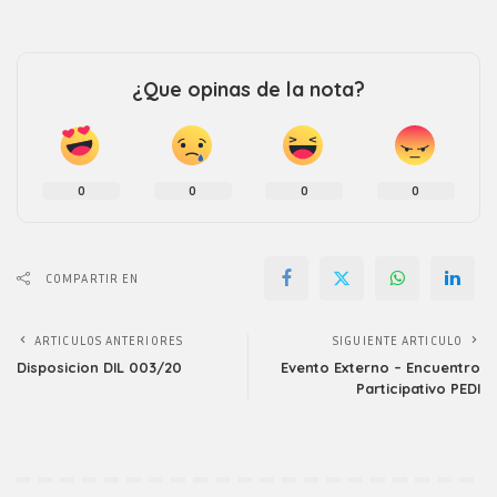
¿Que opinas de la nota?
0
0
0
0
COMPARTIR EN
ARTICULOS ANTERIORES
SIGUIENTE ARTICULO
Disposicion DIL 003/20
Evento Externo – Encuentro
Participativo PEDI