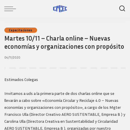
Capacitaciones
Martes 10/11 – Charla online – Nuevas
economías y organizaciones con propósito
04/11/2020
Estimados Colegas
Invitamos a uds a la primera parte de dos charlas online que se
llevarán a cabo sobre «Economía Circular y Reciclaje 4.0 – Nuevas
economías y organizaciones con propósito», a cargo de los Mgter
Francisco Ulla (Director Creativo AERO SUSTENTABLE, Empresa B ) y
Carolina Ulla (Directora Creativa en Sustentabilidad y Circularidad
AERO SUSTENTABLE, Empresa B ), organizadas por nuestro