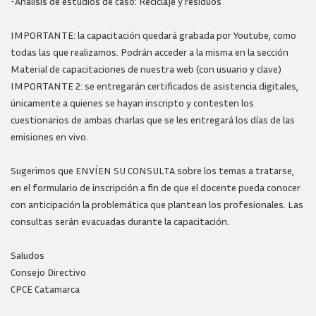
-Análisis de estudios de caso: Reciclaje y residuos
IMPORTANTE: la capacitación quedará grabada por Youtube, como
todas las que realizamos. Podrán acceder a la misma en la sección
Material de capacitaciones de nuestra web (con usuario y clave)
IMPORTANTE 2: se entregarán certificados de asistencia digitales,
únicamente a quienes se hayan inscripto y contesten los
cuestionarios de ambas charlas que se les entregará los días de las
emisiones en vivo.
Sugerimos que ENVÍEN SU CONSULTA sobre los temas a tratarse,
en el formulario de inscripción a fin de que el docente pueda conocer
con anticipación la problemática que plantean los profesionales. Las
consultas serán evacuadas durante la capacitación.
Saludos
Consejo Directivo
CPCE Catamarca