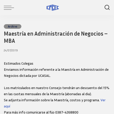
Archivo
Maestría en Administración de Negocios –
MBA
24/07/2019
Estimados Colegas
Enviamos información referente a la Maestría en Administración de
Negocios dictada por UCASAL.
Los matriculados en nuestro Consejo tendrán un descuento del 15%
en las cuotas mensuales de la Maestría (abonadas al dia).
Se adjunta información sobre la Maestría, costos y programa.
Ver
aquí
Para más info comunicarse al fijo 0387-4268800