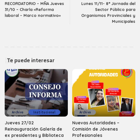
RECORDATORIO – MÑA Jueves
Lunes 11/11- 8° Jornada del
31/10 – Charla «Reforma
Sector Público para
laboral – Marco normativo»
Organismos Provinciales y
Municipales
Te puede interesar
Archivo
Institucional
Archivo
Jueves 27/02
Nuevas Autoridades –
Reinauguración Galería de
Comisión de Jóvenes
ex presidentes y Biblioteca
Profesionales