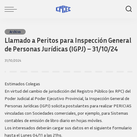
Archivo
Llamado a Peritos para Inspección General
de Personas Jurídicas (IGPJ) – 31/10/24
31/10/2024
Estimados Colegas
En virtud del cambio de jurisdicción del Registro Público (ex RPC) del
Poder Judicial al Poder Ejecutivo Provincial, la Inspección General de
Personas Jurídicas (IGPJ) solicita postulantes para realizar PERICIAS
vinculadas con Sociedades comerciales, por ejemplo, para Sistemas
contables de emisión de libro diario en hojas móviles.
Los interesados deberán cargar sus datos en el siguiente formulario
hasta el Lunes 04/11 a las 21hs.