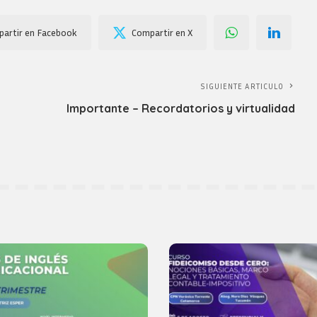
artir en Facebook
Compartir en X
SIGUIENTE ARTICULO
Importante – Recordatorios y virtualidad