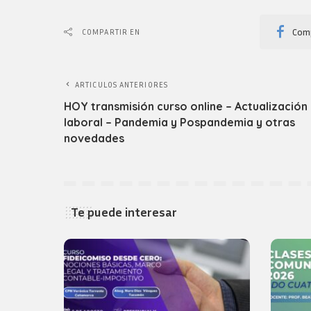
Comp
COMPARTIR EN
ARTICULOS ANTERIORES
HOY transmisión curso online – Actualización
laboral – Pandemia y Pospandemia y otras
novedades
Te puede interesar