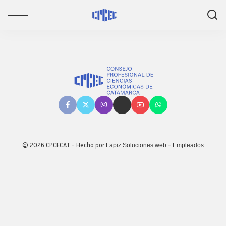
© 2026 CPCECAT - Hecho por
-
Lapiz Soluciones web
Empleados