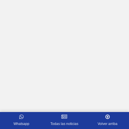
Whatsapp
Todas las noticias
Volver arriba