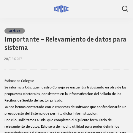
Archivo
Importante – Relevamiento de datos para
sistema
20/09/2017
Estimados Colegas:
Se informa a Uds. que nuestro Consejo se encuentra trabajando en otra de las
propuestas electorales, consistente en la Informatizacion del Sellado de los
Recibos de Sueldo del sector privado.
Ya nos hemos contactado con 2 empresas de software que confeccionarán un
presupuesto del Sistema que permita dicha informatizacion.
Por ello, solicitamos a Uds. que completen el siguiente formulario de
relevamiento de datos. Esto será de mucha utilidad para poder definir los