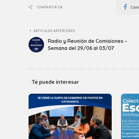
Comp
COMPARTIR EN
ARTICULOS ANTERIORES
Radio y Reunión de Comisiones –
Semana del 29/06 al 03/07
Te puede interesar