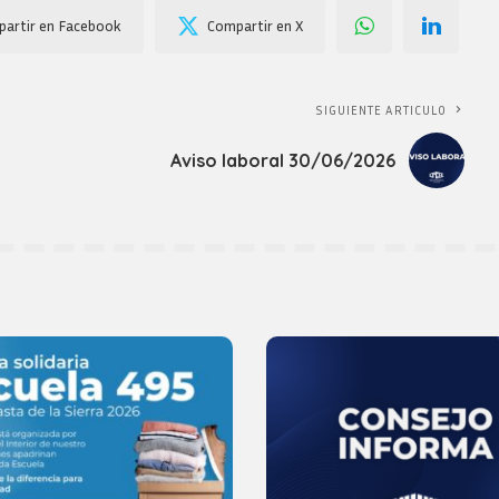
artir en Facebook
Compartir en X
SIGUIENTE ARTICULO
Aviso laboral 30/06/2026