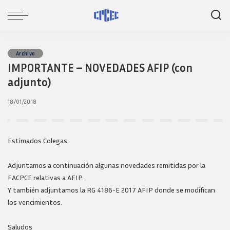
Archivo
IMPORTANTE – NOVEDADES AFIP (con
adjunto)
18/01/2018
Estimados Colegas
Adjuntamos a continuación algunas novedades remitidas por la
FACPCE relativas a AFIP.
Y también adjuntamos la RG 4186-E 2017 AFIP donde se modifican
los vencimientos.
Saludos