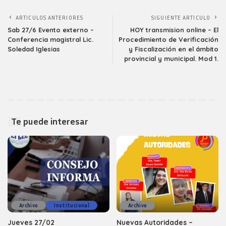
ARTICULOS ANTERIORES
SIGUIENTE ARTICULO
Sab 27/6 Evento externo –
HOY transmision online – El
Conferencia magistral Lic.
Procedimiento de Verificación
Soledad Iglesias
y Fiscalización en el ámbito
provincial y municipal. Mod 1.
Te puede interesar
Archivo
Institucional
Archivo
Jueves 27/02
Nuevas Autoridades –