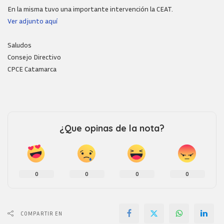
En la misma tuvo una importante intervención la CEAT.
Ver adjunto aquí
Saludos
Consejo Directivo
CPCE Catamarca
¿Que opinas de la nota?
0
0
0
0
COMPARTIR EN