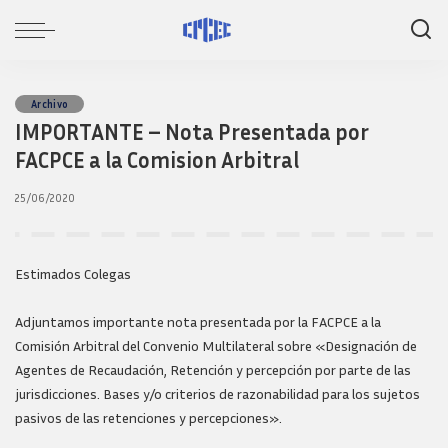
Archivo
IMPORTANTE – Nota Presentada por
FACPCE a la Comision Arbitral
25/06/2020
Estimados Colegas
Adjuntamos importante nota presentada por la FACPCE a la
Comisión Arbitral del Convenio Multilateral sobre «Designación de
Agentes de Recaudación, Retención y percepción por parte de las
jurisdicciones. Bases y/o criterios de razonabilidad para los sujetos
pasivos de las retenciones y percepciones».