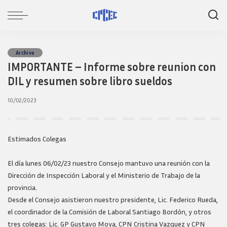
Archivo
IMPORTANTE – Informe sobre reunion con
DIL y resumen sobre libro sueldos
10/02/2023
Estimados Colegas
El día lunes 06/02/23 nuestro Consejo mantuvo una reunión con la
Dirección de Inspección Laboral y el Ministerio de Trabajo de la
provincia.
Desde el Consejo asistieron nuestro presidente, Lic. Federico Rueda,
el coordinador de la Comisión de Laboral Santiago Bordón, y otros
tres colegas: Lic. GP Gustavo Moya, CPN Cristina Vazquez y CPN