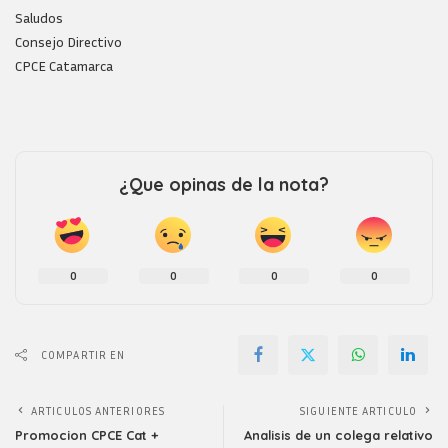
Saludos
Consejo Directivo
CPCE Catamarca
¿Que opinas de la nota?
0
0
0
0
COMPARTIR EN
ARTICULOS ANTERIORES
SIGUIENTE ARTICULO
Promocion CPCE Cat +
Analisis de un colega relativo