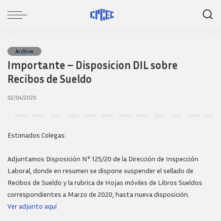
Archivo
Importante – Disposicion DIL sobre
Recibos de Sueldo
02/04/2020
Estimados Colegas:
Adjuntamos Disposición N° 125/20 de la Dirección de Inspección
Laboral, donde en resumen se dispone suspender el sellado de
Recibos de Sueldo y la rubrica de Hojas móviles de Libros Sueldos
correspondientes a Marzo de 2020, hasta nueva disposición.
Ver adjunto aquí