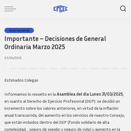
Institucional
Importante – Decisiones de General
Ordinaria Marzo 2025
03/04/2025
Estimados Colegas
Informamos lo resuelto en la
Asamblea del dia Lunes 31/03/2025
,
en cuanto al Derecho de Ejercicio Profesional (DEP): se decidió un
incremento sobre los valores anteriores, en virtud de la inflación
anual transcurrida, del aumento en los servicios de nuestro Consejo,
que están incluidos dentro del DEP (fondo solidario de alta
complejidad, , seguro de sepelio y seguro de vida) y aumento en la