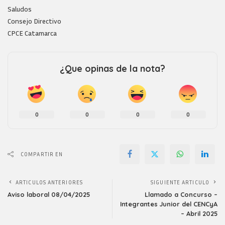
Saludos
Consejo Directivo
CPCE Catamarca
¿Que opinas de la nota?
0
0
0
0
COMPARTIR EN
ARTICULOS ANTERIORES
SIGUIENTE ARTICULO
Aviso laboral 08/04/2025
Llamado a Concurso –
Integrantes Junior del CENCyA
– Abril 2025