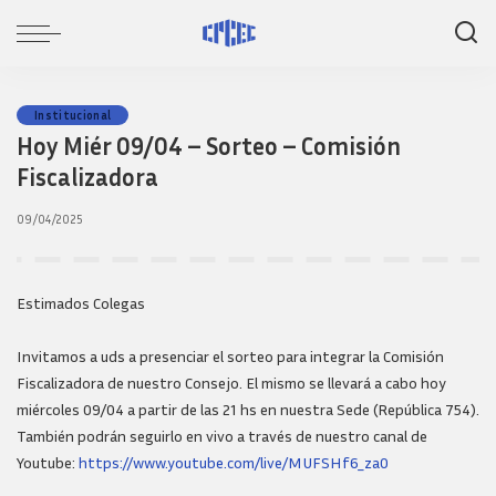
Institucional
Hoy Miér 09/04 – Sorteo – Comisión
Fiscalizadora
09/04/2025
Estimados Colegas
Invitamos a uds a presenciar el sorteo para integrar la Comisión
Fiscalizadora de nuestro Consejo. El mismo se llevará a cabo hoy
miércoles 09/04 a partir de las 21 hs en nuestra Sede (República 754).
También podrán seguirlo en vivo a través de nuestro canal de
Youtube:
https://www.youtube.com/live/MUFSHf6_za0