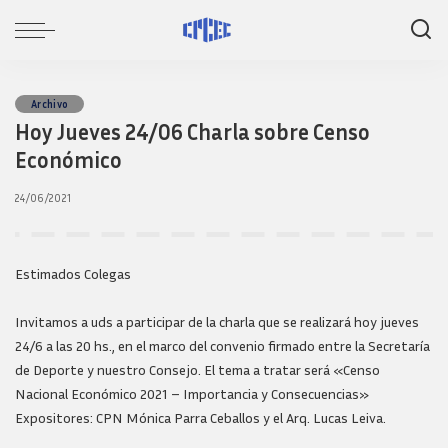
Archivo
Hoy Jueves 24/06 Charla sobre Censo
Económico
24/06/2021
Estimados Colegas
Invitamos a uds a participar de la charla que se realizará hoy jueves
24/6 a las 20 hs., en el marco del convenio firmado entre la Secretaría
de Deporte y nuestro Consejo. El tema a tratar será «Censo
Nacional Económico 2021 – Importancia y Consecuencias»
Expositores: CPN Mónica Parra Ceballos y el Arq. Lucas Leiva.