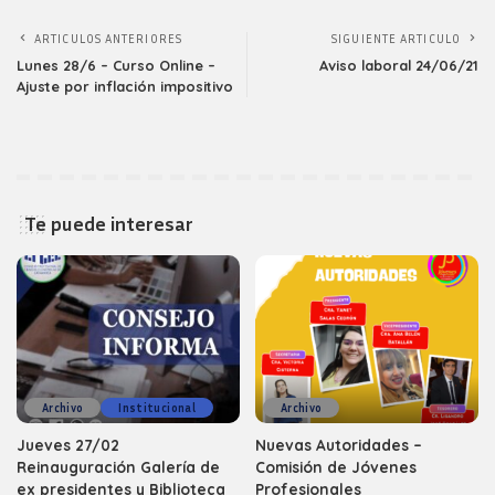
ARTICULOS ANTERIORES
SIGUIENTE ARTICULO
Lunes 28/6 – Curso Online –
Aviso laboral 24/06/21
Ajuste por inflación impositivo
Te puede interesar
Archivo
Institucional
Archivo
Jueves 27/02
Nuevas Autoridades –
Reinauguración Galería de
Comisión de Jóvenes
ex presidentes y Biblioteca
Profesionales