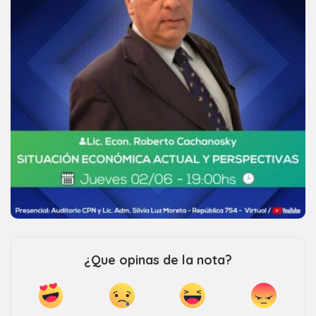
¿Que opinas de la nota?