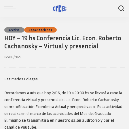
Archivo
Capacitaciones
HOY – 19 hs Conferencia Lic. Econ. Roberto
Cachanosky – Virtual y presencial
02/06/2022
Estimados Colegas
Recordamos a uds que hoy 2/06, de 19 a 20:30 hs se llevará a cabo la
conferencia virtual y presencial del Lic. Econ. Roberto Cachanosky
sobre «Situación Económica Actual y perspectivas». Esta actividad
se realiza en el marco de las actividades del Mes del Graduado
El mismo se transmitirá en nuestro salón auditorio y por el
canal de youtube.