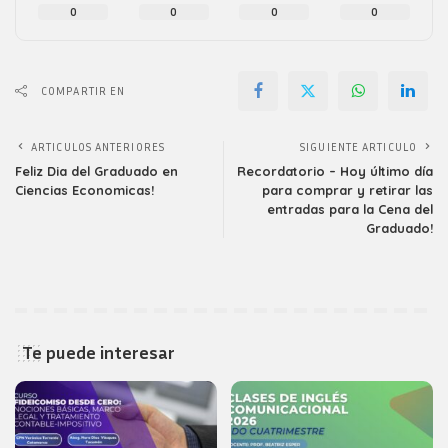
0
0
0
0
COMPARTIR EN
ARTICULOS ANTERIORES
SIGUIENTE ARTICULO
Feliz Dia del Graduado en
Recordatorio – Hoy último día
Ciencias Economicas!
para comprar y retirar las
entradas para la Cena del
Graduado!
Te puede interesar