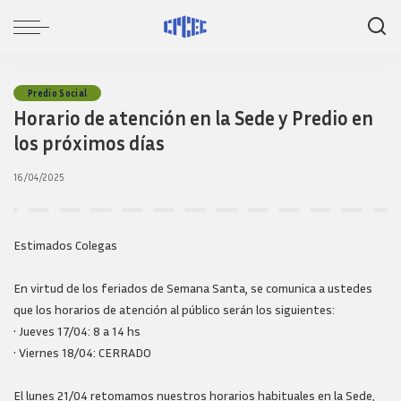
Predio Social
Horario de atención en la Sede y Predio en
los próximos días
16/04/2025
Estimados Colegas
En virtud de los feriados de Semana Santa, se comunica a ustedes
que los horarios de atención al público serán los siguientes:
• Jueves 17/04: 8 a 14 hs
• Viernes 18/04: CERRADO
El lunes 21/04 retomamos nuestros horarios habituales en la Sede,