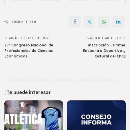
COMPARTIR EN
ARTICULOS ANTERIORES
SIGUIENTE ARTICULO
25º Congreso Nacional de
Inscripción – Primer
Profesionales de Ciencias
Encuentro Deportivo y
Económicas
Cultural del CPCE
Te puede interesar