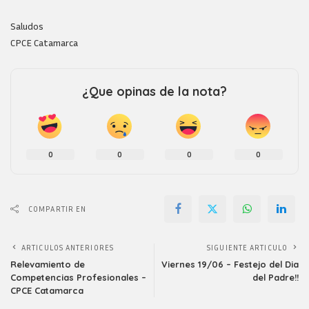
Saludos
CPCE Catamarca
¿Que opinas de la nota?
0
0
0
0
COMPARTIR EN
ARTICULOS ANTERIORES
SIGUIENTE ARTICULO
Relevamiento de
Viernes 19/06 – Festejo del Dia
Competencias Profesionales –
del Padre!!
CPCE Catamarca