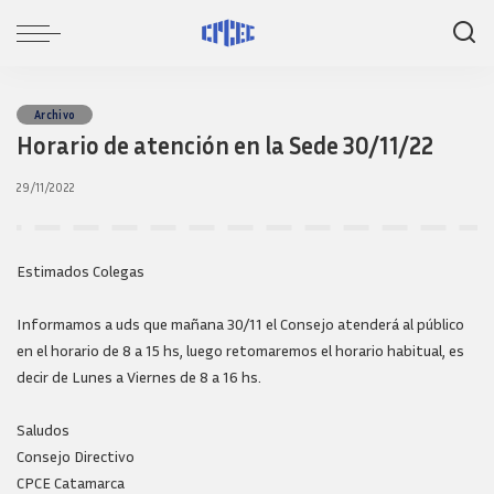
Archivo
Horario de atención en la Sede 30/11/22
29/11/2022
Estimados Colegas
Informamos a uds que mañana 30/11 el Consejo atenderá al público
en el horario de 8 a 15 hs, luego retomaremos el horario habitual, es
decir de Lunes a Viernes de 8 a 16 hs.
Saludos
Consejo Directivo
CPCE Catamarca