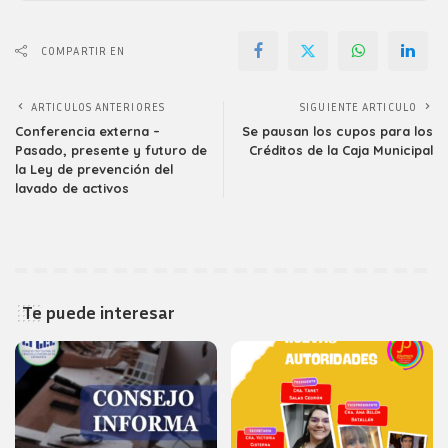
COMPARTIR EN
ARTICULOS ANTERIORES
SIGUIENTE ARTICULO
Conferencia externa –
Se pausan los cupos para los
Pasado, presente y futuro de
Créditos de la Caja Municipal
la Ley de prevención del
lavado de activos
Te puede interesar