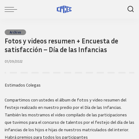
Archivo
Fotos y videos resumen + Encuesta de
satisfacción – Día de las Infancias
01/09/2022
Estimados Colegas
Compartimos con ustedes el álbum de fotos y video resumen del
festejo realizado en nuestro predio por el Día de las Infancias.
También les mostramos el video compilado de las participaciones
que tuvimos para el concurso de talentos por el festejo del día de las
infancias de los hijos e hijas de nuestros matriculados del interior.
Habrá premios para todos los participantes