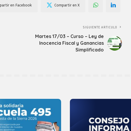
artir en Facebook
Compartir en X
SIGUIENTE ARTICULO
Martes 17/03 – Curso – Ley de
Inocencia Fiscal y Ganancias
Simplificado