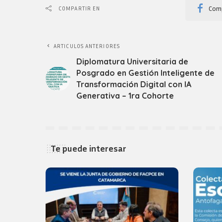
Comp
COMPARTIR EN
ARTICULOS ANTERIORES
Diplomatura Universitaria de
Posgrado en Gestión Inteligente de
Transformación Digital con IA
Generativa – 1ra Cohorte
Te puede interesar