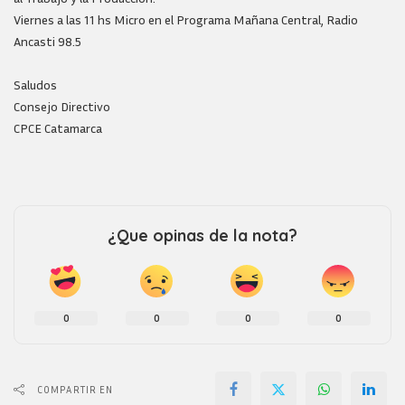
Viernes a las 11 hs Micro en el Programa Mañana Central, Radio
Ancasti 98.5
Saludos
Consejo Directivo
CPCE Catamarca
¿Que opinas de la nota?
0
0
0
0
COMPARTIR EN