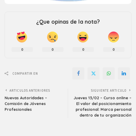
¿Que opinas de la nota?
0
0
0
0
COMPARTIR EN
ARTICULOS ANTERIORES
SIGUIENTE ARTICULO
Nuevas Autoridades –
Jueves 13/02 – Curso online –
Comisión de Jóvenes
El valor del posicionamiento
Profesionales
profesional: Marca personal
dentro de tu organización