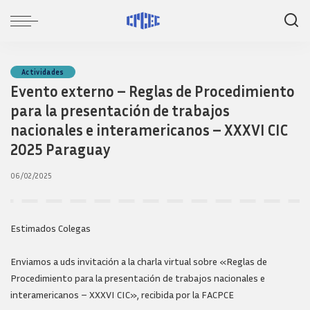
Actividades
Evento externo – Reglas de Procedimiento
para la presentación de trabajos
nacionales e interamericanos – XXXVI CIC
2025 Paraguay
06/02/2025
Estimados Colegas
Enviamos a uds invitación a la charla virtual sobre «Reglas de
Procedimiento para la presentación de trabajos nacionales e
interamericanos – XXXVI CIC», recibida por la FACPCE