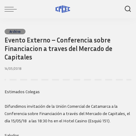
Archivo
Evento Externo – Conferencia sobre
Financiacion a traves del Mercado de
Capitales
14/05/2018
Estimados Colegas
Difundimos invitación de la Unión Comercial de Catamarca a la
Conferencia sobre Financiación a través del Mercado de Capitales, el
día 15/05/18 a las 18:30 hs en el Hotel Casino (Esquiú 151).
Saludos