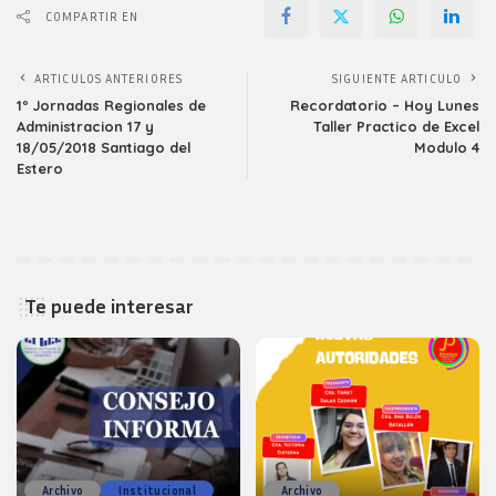
COMPARTIR EN
ARTICULOS ANTERIORES
SIGUIENTE ARTICULO
1º Jornadas Regionales de
Recordatorio – Hoy Lunes
Administracion 17 y
Taller Practico de Excel
18/05/2018 Santiago del
Modulo 4
Estero
Te puede interesar
Archivo
Institucional
Archivo