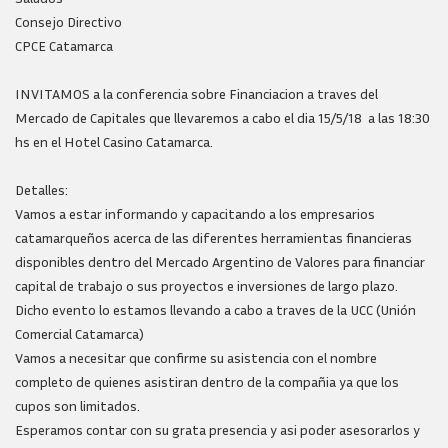
Consejo Directivo
CPCE Catamarca
INVITAMOS a la conferencia sobre Financiacion a traves del
Mercado de Capitales que llevaremos a cabo el dia 15/5/18 a las 18:30
hs en el Hotel Casino Catamarca.
Detalles:
Vamos a estar informando y capacitando a los empresarios
catamarqueños acerca de las diferentes herramientas financieras
disponibles dentro del Mercado Argentino de Valores para financiar
capital de trabajo o sus proyectos e inversiones de largo plazo.
Dicho evento lo estamos llevando a cabo a traves de la UCC (Unión
Comercial Catamarca)
Vamos a necesitar que confirme su asistencia con el nombre
completo de quienes asistiran dentro de la compañia ya que los
cupos son limitados.
Esperamos contar con su grata presencia y asi poder asesorarlos y