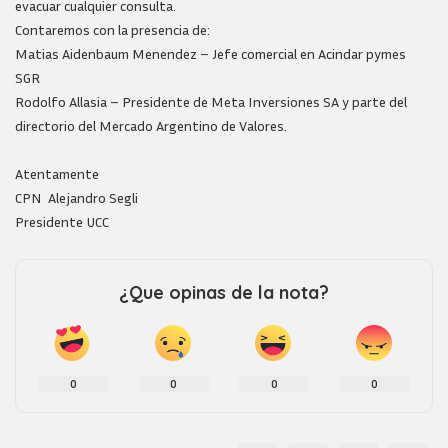
evacuar cualquier consulta.
Contaremos con la presencia de:
Matias Aidenbaum Menendez – Jefe comercial en Acindar pymes
SGR
Rodolfo Allasia – Presidente de Meta Inversiones SA y parte del
directorio del Mercado Argentino de Valores.
Atentamente
CPN Alejandro Segli
Presidente UCC
¿Que opinas de la nota?
0
0
0
0