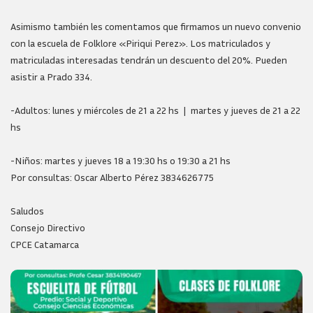
Asimismo también les comentamos que firmamos un nuevo convenio
con la escuela de Folklore «Piriqui Perez». Los matriculados y
matriculadas interesadas tendrán un descuento del 20%. Pueden
asistir a Prado 334.
-Adultos: lunes y miércoles de 21 a 22 hs | martes y jueves de 21 a 22
hs
-Niños: martes y jueves 18 a 19:30 hs o 19:30 a 21 hs
Por consultas: Oscar Alberto Pérez 3834626775
Saludos
Consejo Directivo
CPCE Catamarca