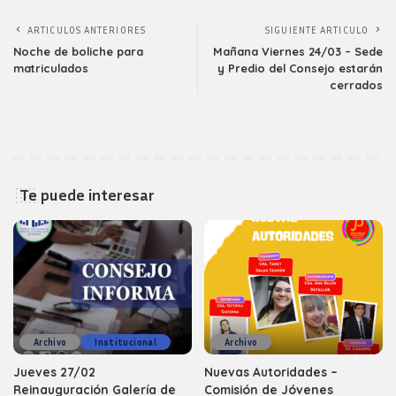
ARTICULOS ANTERIORES
SIGUIENTE ARTICULO
Noche de boliche para
Mañana Viernes 24/03 – Sede
matriculados
y Predio del Consejo estarán
cerrados
Te puede interesar
Archivo
Institucional
Archivo
Jueves 27/02
Nuevas Autoridades –
Reinauguración Galería de
Comisión de Jóvenes