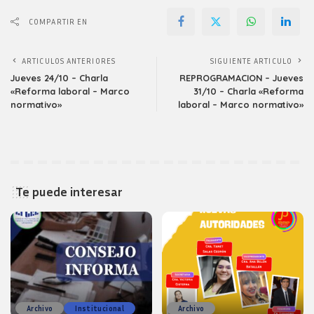
COMPARTIR EN
ARTICULOS ANTERIORES
SIGUIENTE ARTICULO
Jueves 24/10 – Charla
REPROGRAMACION – Jueves
«Reforma laboral – Marco
31/10 – Charla «Reforma
normativo»
laboral – Marco normativo»
Te puede interesar
Archivo
Institucional
Archivo