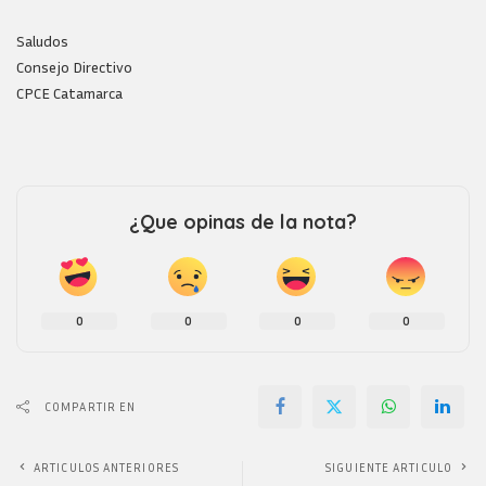
Saludos
Consejo Directivo
CPCE Catamarca
¿Que opinas de la nota?
0
0
0
0
COMPARTIR EN
ARTICULOS ANTERIORES
SIGUIENTE ARTICULO