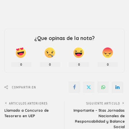
¿Que opinas de la nota?
0
0
0
0
COMPARTIR EN
ARTICULOS ANTERIORES
SIGUIENTE ARTICULO
Llamado a Concurso de
Importante – 5tas Jornadas
Tesorero en UEP
Nacionales de
Responsabilidad y Balance
Social