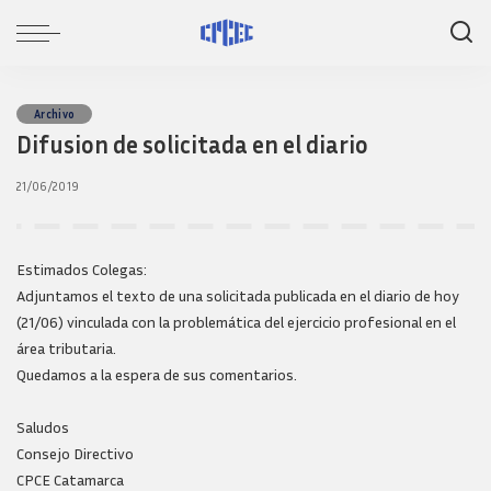
Archivo
Difusion de solicitada en el diario
21/06/2019
Estimados Colegas:
Adjuntamos el texto de una solicitada publicada en el diario de hoy
(21/06) vinculada con la problemática del ejercicio profesional en el
área tributaria.
Quedamos a la espera de sus comentarios.
Saludos
Consejo Directivo
CPCE Catamarca