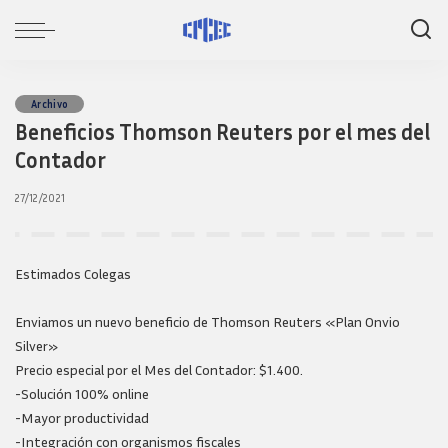
Archivo
Beneficios Thomson Reuters por el mes del
Contador
27/12/2021
Estimados Colegas
Enviamos un nuevo beneficio de Thomson Reuters «Plan Onvio
Silver»
Precio especial por el Mes del Contador: $1.400.
-Solución 100% online
-Mayor productividad
-Integración con organismos fiscales