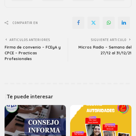
COMPARTIR EN
ARTICULOS ANTERIORES
SIGUIENTE ARTICULO
Firma de convenio – FCEyA y
Micros Radio – Semana del
CPCE – Practicas
27/12 al 31/12/21
Profesionales
Te puede interesar