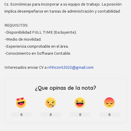
Cs. Económicas para incorporar a su equipo de trabajo. La posición
implica desempeñarse en tareas de administración y contabilidad.
REQUISITOS:
-Disponibilidad FULL TIME (Excluyente).
-Medio de movilidad.
-Experiencia comprobable en el área.
-Conocimiento en Software Contable.
Interesados enviar CV a
rrhhcont2022@gmail.com
¿Que opinas de la nota?
0
0
0
0