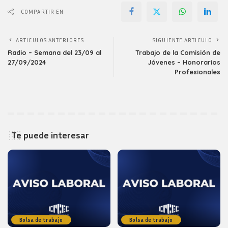
COMPARTIR EN
ARTICULOS ANTERIORES
SIGUIENTE ARTICULO
Radio – Semana del 23/09 al
Trabajo de la Comisión de
27/09/2024
Jóvenes – Honorarios
Profesionales
Te puede interesar
Bolsa de trabajo
Bolsa de trabajo