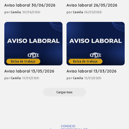
Aviso laboral 30/06/2026
Aviso laboral 26/05/2026
por
Camila
30/06/2026
por
Camila
26/05/2026
Posted
Posted
by
by
Bolsa de trabajo
Bolsa de trabajo
Aviso laboral 13/05/2026
Aviso laboral 13/03/2026
por
Camila
13/05/2026
por
Camila
13/03/2026
Posted
Posted
by
by
Cargar mas