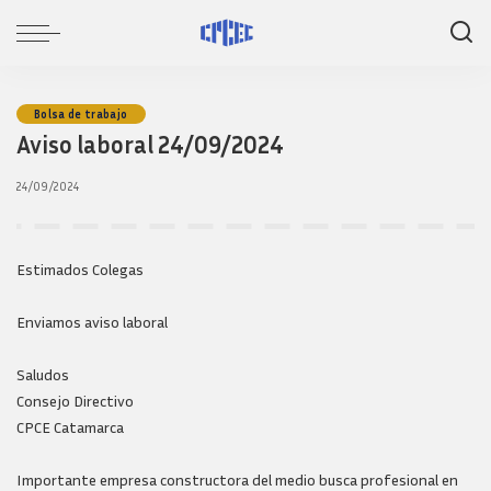
Bolsa de trabajo
Aviso laboral 24/09/2024
24/09/2024
Estimados Colegas
Enviamos aviso laboral
Saludos
Consejo Directivo
CPCE Catamarca
Importante empresa constructora del medio busca profesional en