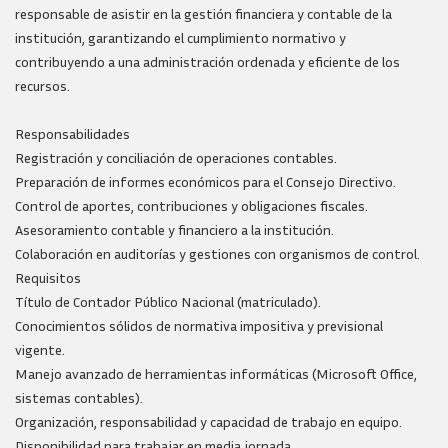
responsable de asistir en la gestión financiera y contable de la
institución, garantizando el cumplimiento normativo y
contribuyendo a una administración ordenada y eficiente de los
recursos.
Responsabilidades
Registración y conciliación de operaciones contables.
Preparación de informes económicos para el Consejo Directivo.
Control de aportes, contribuciones y obligaciones fiscales.
Asesoramiento contable y financiero a la institución.
Colaboración en auditorías y gestiones con organismos de control.
Requisitos
Título de Contador Público Nacional (matriculado).
Conocimientos sólidos de normativa impositiva y previsional
vigente.
Manejo avanzado de herramientas informáticas (Microsoft Office,
sistemas contables).
Organización, responsabilidad y capacidad de trabajo en equipo.
Disponibilidad para trabajar en media jornada.