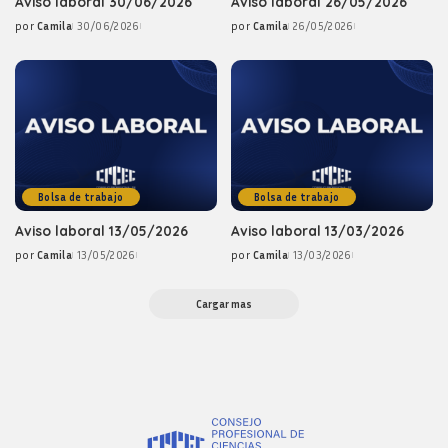
Aviso laboral 30/06/2026
Aviso laboral 26/05/2026
por
Camila
30/06/2026
por
Camila
26/05/2026
Posted
Posted
by
by
Bolsa de trabajo
Bolsa de trabajo
Aviso laboral 13/05/2026
Aviso laboral 13/03/2026
por
Camila
13/05/2026
por
Camila
13/03/2026
Posted
Posted
by
by
Cargar mas