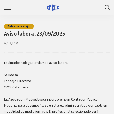
Bolsa de trabajo
Aviso laboral 23/09/2025
22/09/2025
Estimados ColegasEnviamos aviso laboral
Saludosa
Consejo Directivo
CPCE Catamarca
La Asociación Mutual busca incorporar a un Contador Público
Nacional para desempeñarse en el área administrativa-contable en
modalidad de media jornada. El profesional seleccionado será