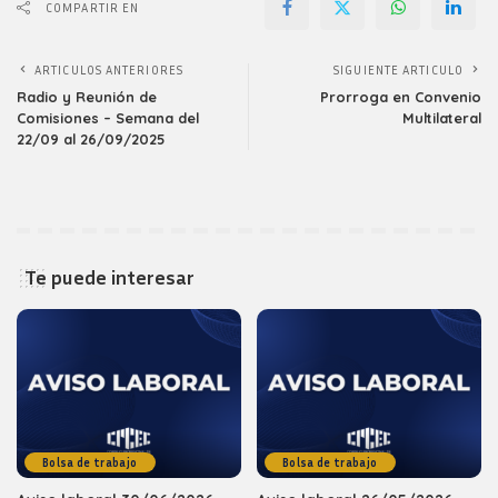
COMPARTIR EN
ARTICULOS ANTERIORES
SIGUIENTE ARTICULO
Radio y Reunión de
Prorroga en Convenio
Comisiones – Semana del
Multilateral
22/09 al 26/09/2025
Te puede interesar
Bolsa de trabajo
Bolsa de trabajo