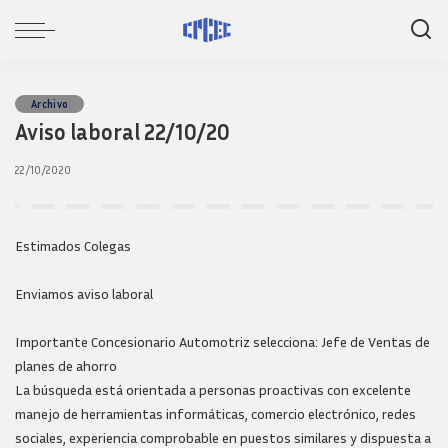
Archivo
Aviso laboral 22/10/20
22/10/2020
Estimados Colegas
Enviamos aviso laboral
Importante Concesionario Automotriz selecciona: Jefe de Ventas de
planes de ahorro
La búsqueda está orientada a personas proactivas con excelente
manejo de herramientas informáticas, comercio electrónico, redes
sociales, experiencia comprobable en puestos similares y dispuesta a