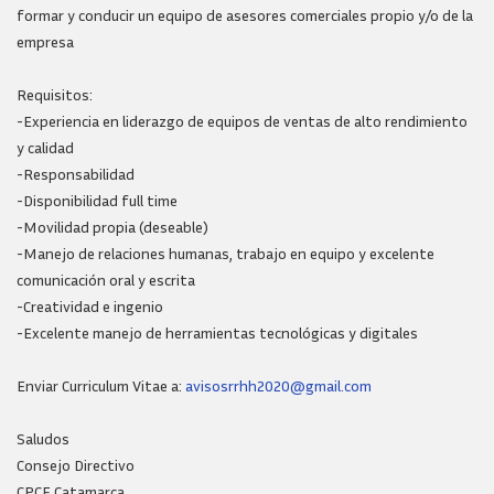
formar y conducir un equipo de asesores comerciales propio y/o de la
empresa
Requisitos:
-Experiencia en liderazgo de equipos de ventas de alto rendimiento
y calidad
-Responsabilidad
-Disponibilidad full time
-Movilidad propia (deseable)
-Manejo de relaciones humanas, trabajo en equipo y excelente
comunicación oral y escrita
-Creatividad e ingenio
-Excelente manejo de herramientas tecnológicas y digitales
Enviar Curriculum Vitae a:
avisosrrhh2020@gmail.com
Saludos
Consejo Directivo
CPCE Catamarca