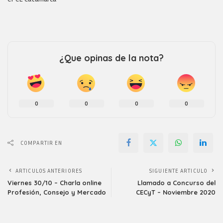
¿Que opinas de la nota?
0
0
0
0
COMPARTIR EN
ARTICULOS ANTERIORES
SIGUIENTE ARTICULO
Viernes 30/10 – Charla online
Llamado a Concurso del
Profesión, Consejo y Mercado
CECyT – Noviembre 2020