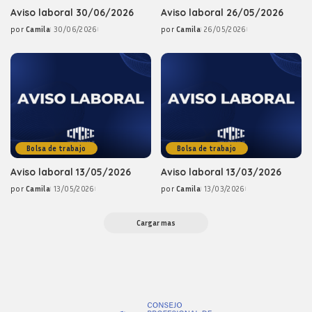
Aviso laboral 30/06/2026
Aviso laboral 26/05/2026
por
Camila
30/06/2026
por
Camila
26/05/2026
Posted
Posted
by
by
Bolsa de trabajo
Bolsa de trabajo
Aviso laboral 13/05/2026
Aviso laboral 13/03/2026
por
Camila
13/05/2026
por
Camila
13/03/2026
Posted
Posted
by
by
Cargar mas