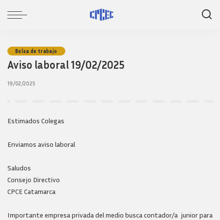
Bolsa de trabajo
Aviso laboral 19/02/2025
19/02/2025
Estimados Colegas
Enviamos aviso laboral
Saludos
Consejo Directivo
CPCE Catamarca
Importante empresa privada del medio busca contador/a junior para