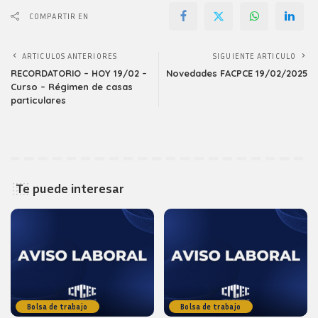
COMPARTIR EN
ARTICULOS ANTERIORES
SIGUIENTE ARTICULO
RECORDATORIO – HOY 19/02 –
Novedades FACPCE 19/02/2025
Curso – Régimen de casas
particulares
Te puede interesar
Bolsa de trabajo
Bolsa de trabajo