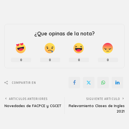
¿Que opinas de la nota?
0
0
0
0
COMPARTIR EN
ARTICULOS ANTERIORES
SIGUIENTE ARTICULO
Novedades de FACPCE y CGCET
Relevamiento Clases de Ingles
2021