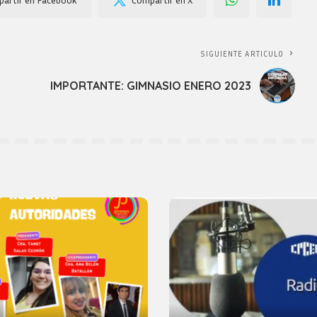
SIGUIENTE ARTICULO
IMPORTANTE: GIMNASIO ENERO 2023