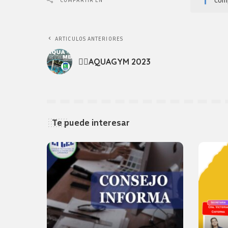
ARTICULOS ANTERIORES
🏊‍♀️AQUAGYM 2023
Te puede interesar