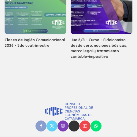
Clases de Inglés Comunicacional
Jue 6/8 – Curso – Fideicomiso
2026 – 2do cuatrimestre
desde cero: nociones básicas,
marco legal y tratamiento
contable-impositivo