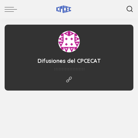
Difusiones del CPCECAT