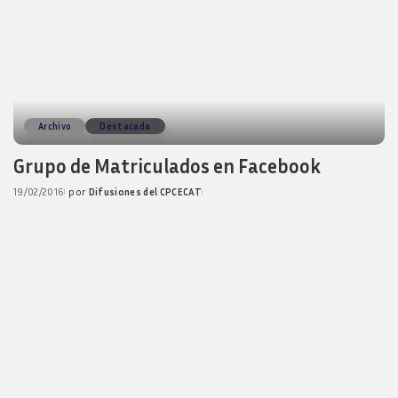
Archivo
Destacada
Grupo de Matriculados en Facebook
19/02/2016
por
Difusiones del CPCECAT
Posted
by