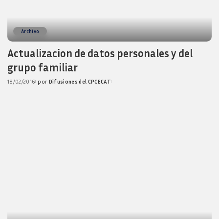
Archivo
Actualizacion de datos personales y del
grupo familiar
18/02/2016
por
Difusiones del CPCECAT
Posted
by