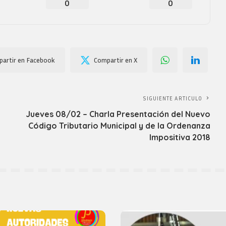
0
0
artir en Facebook
Compartir en X
SIGUIENTE ARTICULO
Jueves 08/02 – Charla Presentación del Nuevo
Código Tributario Municipal y de la Ordenanza
Impositiva 2018