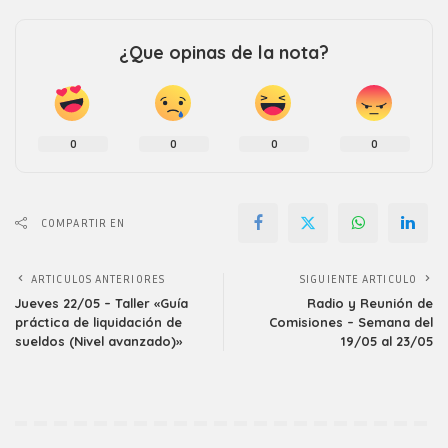
¿Que opinas de la nota?
0
0
0
0
COMPARTIR EN
ARTICULOS ANTERIORES
SIGUIENTE ARTICULO
Jueves 22/05 – Taller «Guía
Radio y Reunión de
práctica de liquidación de
Comisiones – Semana del
sueldos (Nivel avanzado)»
19/05 al 23/05