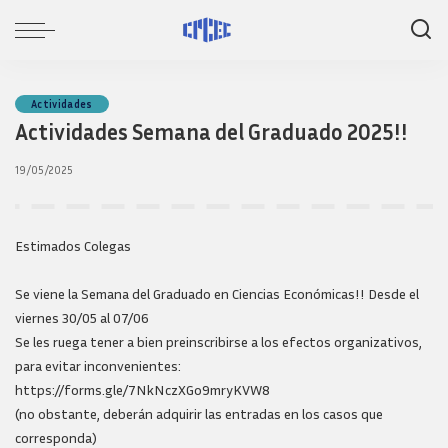
Actividades
Actividades Semana del Graduado 2025!!
19/05/2025
Estimados Colegas
Se viene la Semana del Graduado en Ciencias Económicas!! Desde el
viernes 30/05 al 07/06
Se les ruega tener a bien preinscribirse a los efectos organizativos,
para evitar inconvenientes:
https://forms.gle/7NkNczXGo9mryKVW8
(no obstante, deberán adquirir las entradas en los casos que
corresponda)