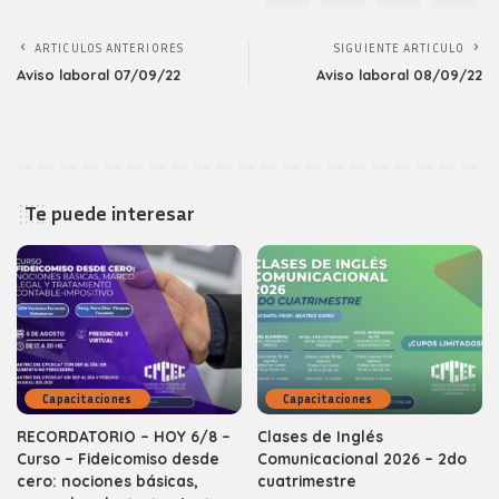
ARTICULOS ANTERIORES
SIGUIENTE ARTICULO
Aviso laboral 07/09/22
Aviso laboral 08/09/22
Te puede interesar
Capacitaciones
Capacitaciones
RECORDATORIO – HOY 6/8 –
Clases de Inglés
Curso – Fideicomiso desde
Comunicacional 2026 – 2do
cero: nociones básicas,
cuatrimestre