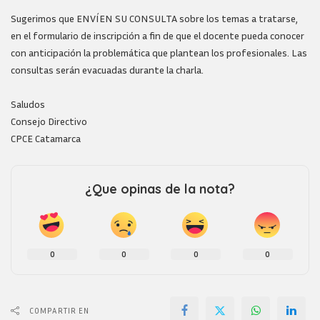
Sugerimos que ENVÍEN SU CONSULTA sobre los temas a tratarse,
en el formulario de inscripción a fin de que el docente pueda conocer
con anticipación la problemática que plantean los profesionales. Las
consultas serán evacuadas durante la charla.
Saludos
Consejo Directivo
CPCE Catamarca
¿Que opinas de la nota?
0
0
0
0
COMPARTIR EN