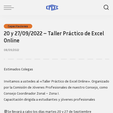
Capacitaciones
20 y 27/09/2022 – Taller Práctico de Excel
Online
08/09/2022
Estimados Colegas
Invitamos a ustedes al «Taller Práctico de Excel Online». Organizado
por la Comisión de Jóvenes Profesionales de nuestro Consejo, como
Consejo Coordinador Zonal – Zona I.
Capacitación dirigida a estudiantes y jóvenes profesionales
📆Se llevará a cabo los días martes 20 y 27 de Septiembre