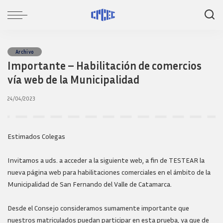
Archivo
Importante – Habilitación de comercios
vía web de la Municipalidad
24/04/2023
Estimados Colegas
Invitamos a uds. a acceder a la siguiente web, a fin de TESTEAR la
nueva página web para habilitaciones comerciales en el ámbito de la
Municipalidad de San Fernando del Valle de Catamarca.
Desde el Consejo consideramos sumamente importante que
nuestros matriculados puedan participar en esta prueba, ya que de