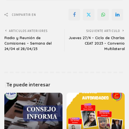
COMPARTIR EN
ARTICULOS ANTERIORES
SIGUIENTE ARTICULO
Radio y Reunión de
Jueves 27/4 – Ciclo de Charlas
Comisiones – Semana del
CEAT 2023 – Convenio
24/04 al 28/04/23
Multilateral
Te puede interesar